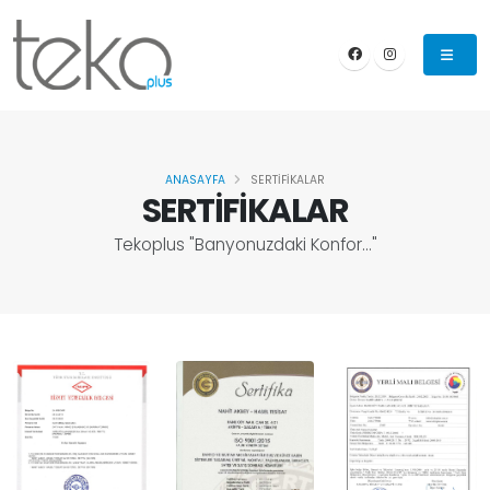
ANASAYFA
SERTİFİKALAR
SERTİFİKALAR
Tekoplus "Banyonuzdaki Konfor..."