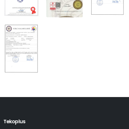
Tekoplus