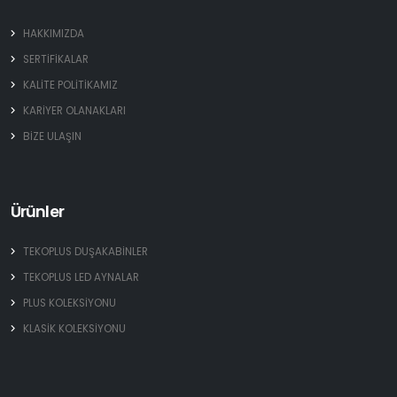
HAKKIMIZDA
SERTİFİKALAR
KALİTE POLİTİKAMIZ
KARİYER OLANAKLARI
BİZE ULAŞIN
Ürünler
TEKOPLUS DUŞAKABİNLER
TEKOPLUS LED AYNALAR
PLUS KOLEKSİYONU
KLASİK KOLEKSİYONU