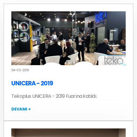
04-03-2019
UNICERA - 2019
Tekoplus UNICERA - 2019 Fuarına katıldı.
DEVAMI +