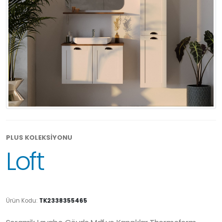
PLUS KOLEKSİYONU
Loft
Ürün Kodu:
TK2338355465