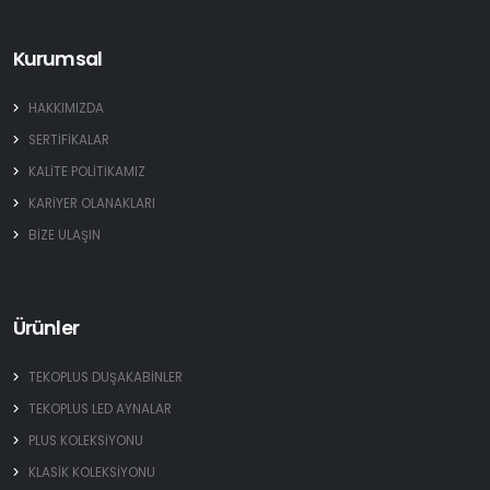
Kurumsal
HAKKIMIZDA
SERTİFİKALAR
KALİTE POLİTİKAMIZ
KARİYER OLANAKLARI
BİZE ULAŞIN
Ürünler
TEKOPLUS DUŞAKABİNLER
TEKOPLUS LED AYNALAR
PLUS KOLEKSİYONU
KLASİK KOLEKSİYONU