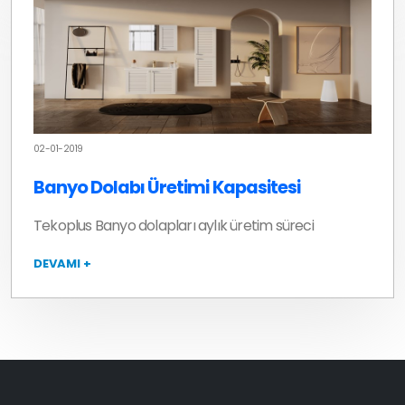
02-01-2019
Banyo Dolabı Üretimi Kapasitesi
Tekoplus Banyo dolapları aylık üretim süreci
DEVAMI +