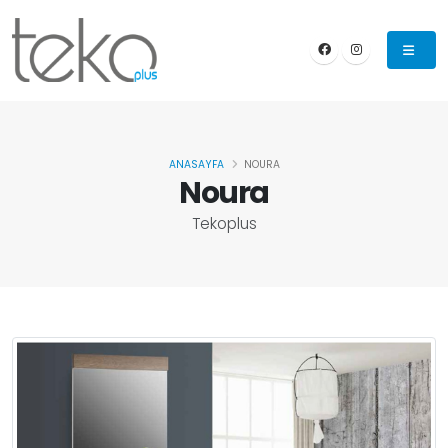
ANASAYFA
NOURA
Noura
Tekoplus