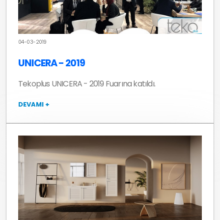
04-03-2019
UNICERA - 2019
Tekoplus UNICERA - 2019 Fuarına katıldı.
DEVAMI +