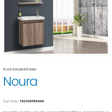
PLUS KOLEKSİYONU
Noura
Ürün Kodu:
TK2338355465