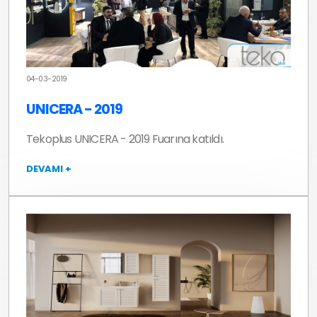
04-03-2019
UNICERA - 2019
Tekoplus UNICERA - 2019 Fuarına katıldı.
DEVAMI +