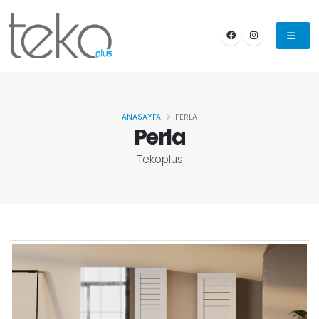
ANASAYFA
PERLA
Perla
Tekoplus