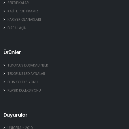
SERTİFİKALAR
KALİTE POLİTİKAMIZ
KARİYER OLANAKLARI
BİZE ULAŞIN
Ürünler
TEKOPLUS DUŞAKABİNLER
TEKOPLUS LED AYNALAR
PLUS KOLEKSİYONU
KLASİK KOLEKSİYONU
Duyurular
UNICERA - 2019