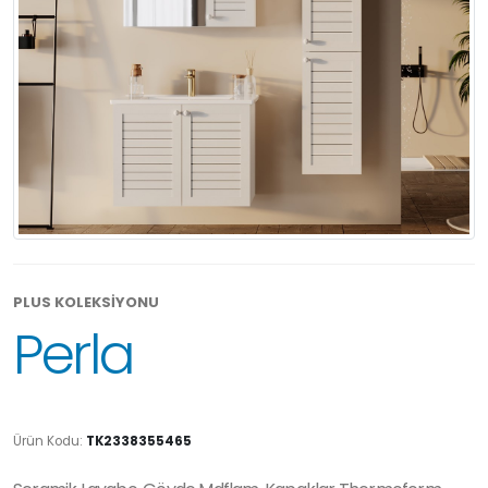
PLUS KOLEKSİYONU
Perla
Ürün Kodu:
TK2338355465