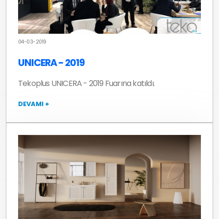
04-03-2019
UNICERA - 2019
Tekoplus UNICERA - 2019 Fuarına katıldı.
DEVAMI +