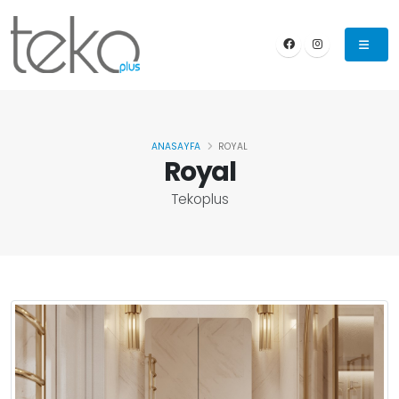
ANASAYFA
ROYAL
Royal
Tekoplus