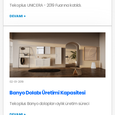
Tekoplus UNICERA - 2019 Fuarına katıldı.
DEVAMI +
02-01-2019
Banyo Dolabı Üretimi Kapasitesi
Tekoplus Banyo dolapları aylık üretim süreci
DEVAMI +