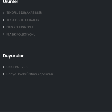
Ürünler
TEKOPLUS DUŞAKABİNLER
TEKOPLUS LED AYNALAR
PLUS KOLEKSİYONU
KLASİK KOLEKSİYONU
Duyurular
UNICERA - 2019
Banyo Dolabı Üretimi Kapasitesi