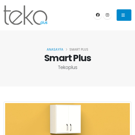
ANASAYFA
SMART PLUS
Smart Plus
Tekoplus