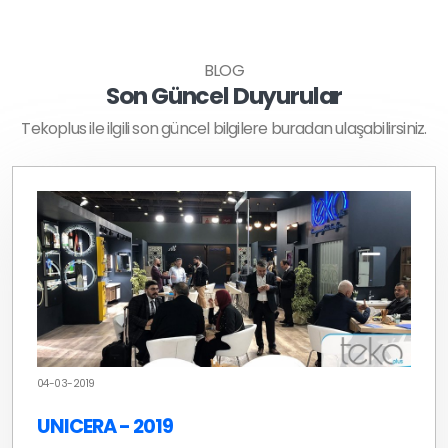
BLOG
Son Güncel Duyurular
Tekoplus ile ilgili son güncel bilgilere buradan ulaşabilirsiniz.
04-03-2019
UNICERA - 2019