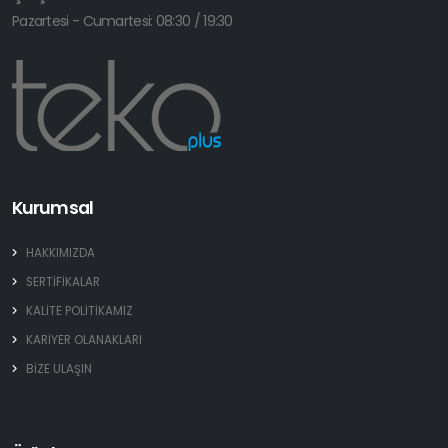
Pazartesi - Cumartesi: 08:30 / 19:30
Kurumsal
HAKKIMIZDA
SERTİFİKALAR
KALİTE POLİTİKAMIZ
KARİYER OLANAKLARI
BİZE ULAŞIN