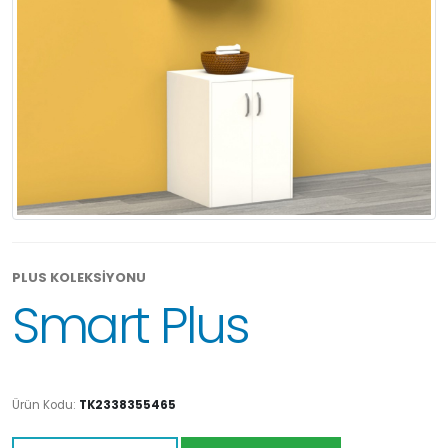
PLUS KOLEKSİYONU
Smart Plus
Ürün Kodu:
TK2338355465