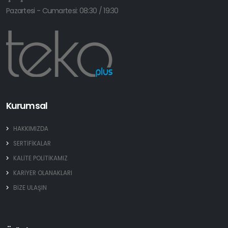
Pazartesi - Cumartesi: 08:30 / 19:30
Kurumsal
HAKKIMIZDA
SERTİFİKALAR
KALİTE POLİTİKAMIZ
KARİYER OLANAKLARI
BİZE ULAŞIN