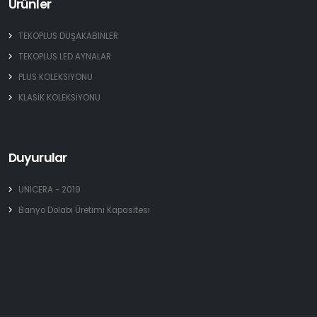
Ürünler
TEKOPLUS DUŞAKABİNLER
TEKOPLUS LED AYNALAR
PLUS KOLEKSİYONU
KLASİK KOLEKSİYONU
Duyurular
UNICERA - 2019
Banyo Dolabı Üretimi Kapasitesi