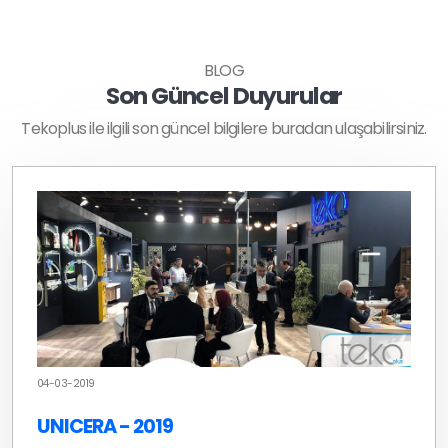
BLOG
Son Güncel Duyurular
Tekoplus ile ilgili son güncel bilgilere buradan ulaşabilirsiniz.
04-03-2019
UNICERA - 2019