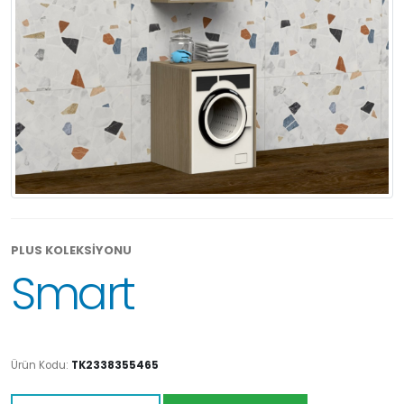
PLUS KOLEKSİYONU
Smart
Ürün Kodu:
TK2338355465