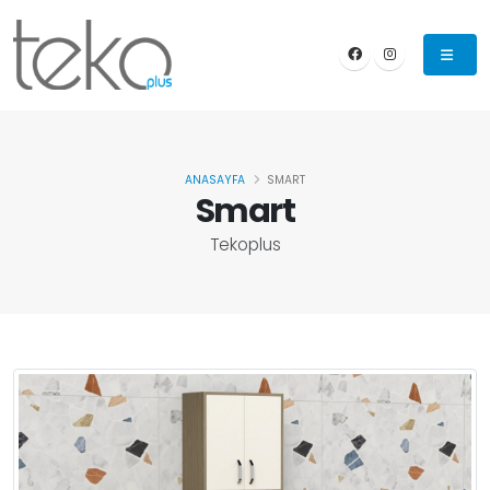
ANASAYFA
SMART
Smart
Tekoplus