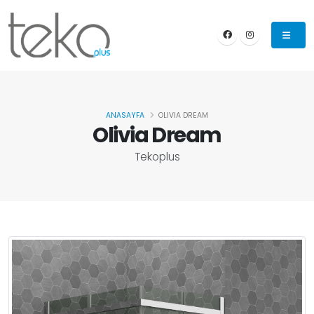
ANASAYFA
OLIVIA DREAM
Olivia Dream
Tekoplus