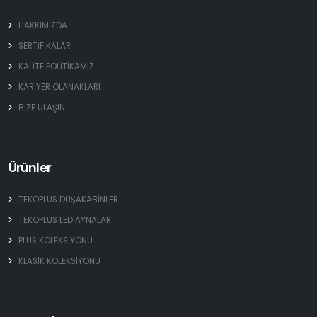
HAKKIMIZDA
SERTİFİKALAR
KALİTE POLİTİKAMIZ
KARİYER OLANAKLARI
BİZE ULAŞIN
Ürünler
TEKOPLUS DUŞAKABİNLER
TEKOPLUS LED AYNALAR
PLUS KOLEKSİYONU
KLASİK KOLEKSİYONU