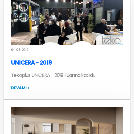
04-03-2019
UNICERA - 2019
Tekoplus UNICERA - 2019 Fuarına katıldı.
DEVAMI +