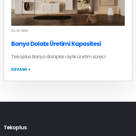
02-01-2019
Banyo Dolabı Üretimi Kapasitesi
Tekoplus Banyo dolapları aylık üretim süreci
DEVAMI +
Tekoplus