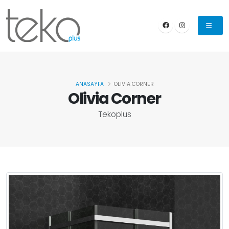
ANASAYFA
OLIVIA CORNER
Olivia Corner
Tekoplus