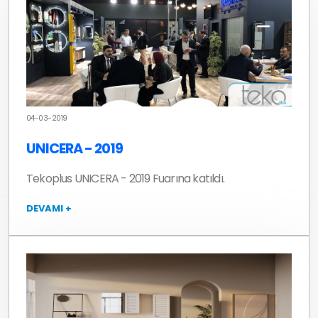
04-03-2019
UNICERA - 2019
Tekoplus UNICERA - 2019 Fuarına katıldı.
DEVAMI +