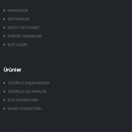
HAKKIMIZDA
SERTİFİKALAR
KALİTE POLİTİKAMIZ
KARİYER OLANAKLARI
BİZE ULAŞIN
Ürünler
TEKOPLUS DUŞAKABİNLER
TEKOPLUS LED AYNALAR
PLUS KOLEKSİYONU
KLASİK KOLEKSİYONU