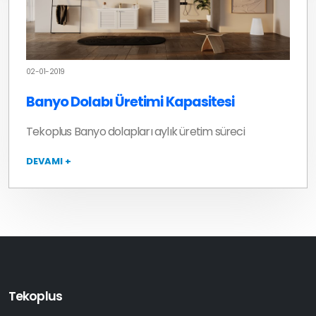
02-01-2019
Banyo Dolabı Üretimi Kapasitesi
Tekoplus Banyo dolapları aylık üretim süreci
DEVAMI +
Tekoplus