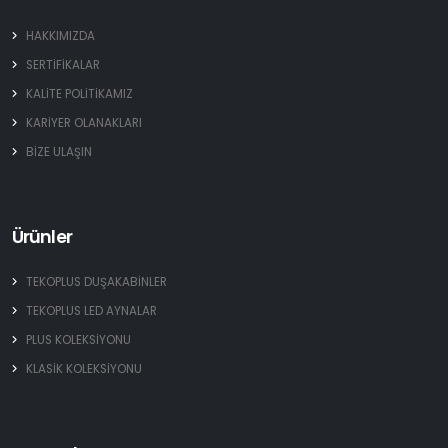
HAKKIMIZDA
SERTİFİKALAR
KALİTE POLİTİKAMIZ
KARİYER OLANAKLARI
BİZE ULAŞIN
Ürünler
TEKOPLUS DUŞAKABİNLER
TEKOPLUS LED AYNALAR
PLUS KOLEKSİYONU
KLASİK KOLEKSİYONU