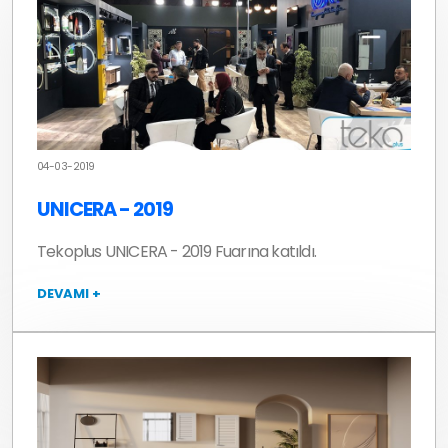
04-03-2019
UNICERA - 2019
Tekoplus UNICERA - 2019 Fuarına katıldı.
DEVAMI +