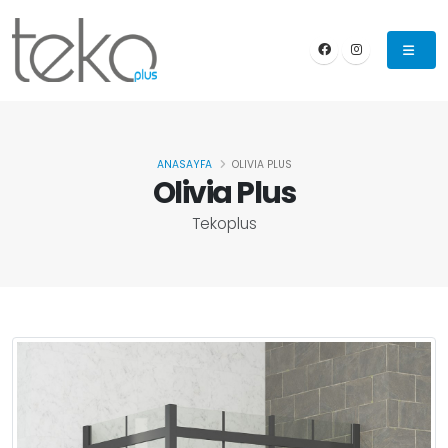
ANASAYFA
OLIVIA PLUS
Olivia Plus
Tekoplus