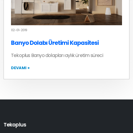
02-01-2019
Banyo Dolabı Üretimi Kapasitesi
Tekoplus Banyo dolapları aylık üretim süreci
DEVAMI +
Tekoplus