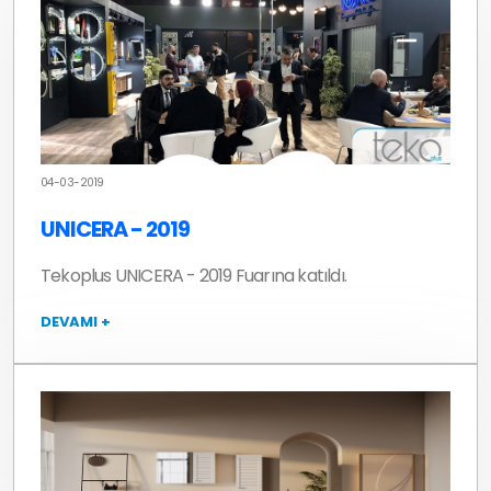
04-03-2019
UNICERA - 2019
Tekoplus UNICERA - 2019 Fuarına katıldı.
DEVAMI +