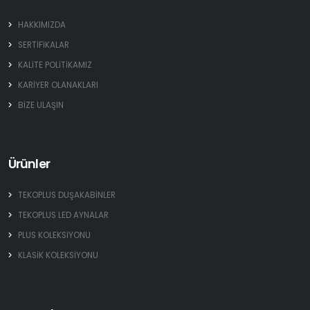
HAKKIMIZDA
SERTİFİKALAR
KALİTE POLİTİKAMIZ
KARİYER OLANAKLARI
BİZE ULAŞIN
Ürünler
TEKOPLUS DUŞAKABİNLER
TEKOPLUS LED AYNALAR
PLUS KOLEKSİYONU
KLASİK KOLEKSİYONU