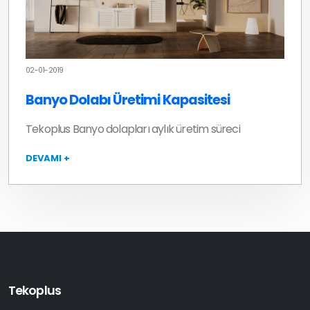
02-01-2019
Banyo Dolabı Üretimi Kapasitesi
Tekoplus Banyo dolapları aylık üretim süreci
DEVAMI +
Tekoplus