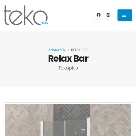
ANASAYFA
RELAX BAR
Relax Bar
Tekoplus