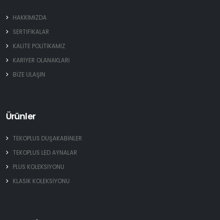
HAKKIMIZDA
SERTİFİKALAR
KALİTE POLİTİKAMIZ
KARİYER OLANAKLARI
BİZE ULAŞIN
Ürünler
TEKOPLUS DUŞAKABİNLER
TEKOPLUS LED AYNALAR
PLUS KOLEKSİYONU
KLASİK KOLEKSİYONU