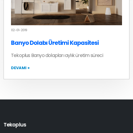
02-01-2019
Banyo Dolabı Üretimi Kapasitesi
Tekoplus Banyo dolapları aylık üretim süreci
DEVAMI +
Tekoplus