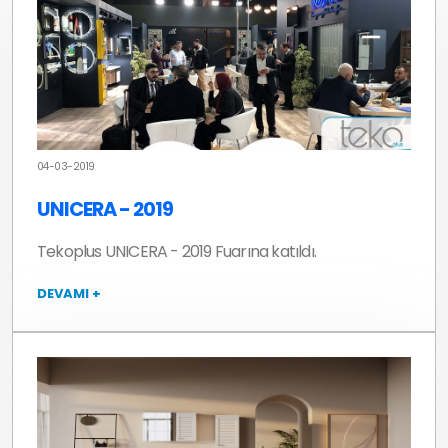
04-03-2019
UNICERA - 2019
Tekoplus UNICERA - 2019 Fuarına katıldı.
DEVAMI +