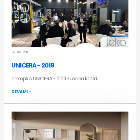
04-03-2019
UNICERA - 2019
Tekoplus UNICERA - 2019 Fuarına katıldı.
DEVAMI +