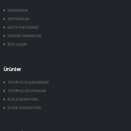
HAKKIMIZDA
SERTİFİKALAR
KALİTE POLİTİKAMIZ
KARİYER OLANAKLARI
BİZE ULAŞIN
Ürünler
TEKOPLUS DUŞAKABİNLER
TEKOPLUS LED AYNALAR
PLUS KOLEKSİYONU
KLASİK KOLEKSİYONU