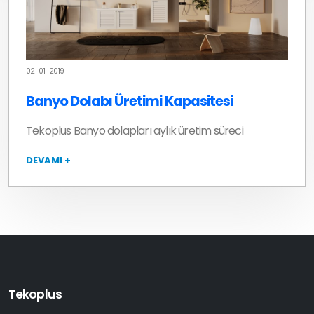
02-01-2019
Banyo Dolabı Üretimi Kapasitesi
Tekoplus Banyo dolapları aylık üretim süreci
DEVAMI +
Tekoplus