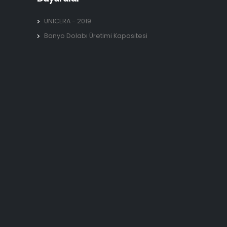
UNICERA - 2019
Banyo Dolabı Üretimi Kapasitesi