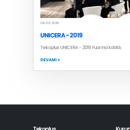
04-03-2019
UNICERA - 2019
Tekoplus UNICERA - 2019 Fuarına katıldı.
DEVAMI +
Tekoplus
Kuru