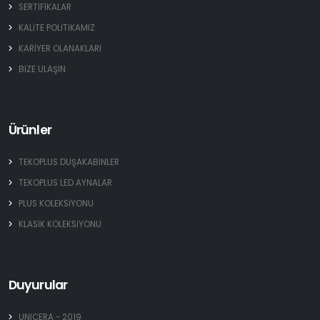
SERTİFİKALAR
KALİTE POLİTİKAMIZ
KARİYER OLANAKLARI
BİZE ULAŞIN
Ürünler
TEKOPLUS DUŞAKABİNLER
TEKOPLUS LED AYNALAR
PLUS KOLEKSİYONU
KLASİK KOLEKSİYONU
Duyurular
UNICERA - 2019