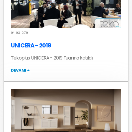
04-03-2019
UNICERA - 2019
Tekoplus UNICERA - 2019 Fuarına katıldı.
DEVAMI +