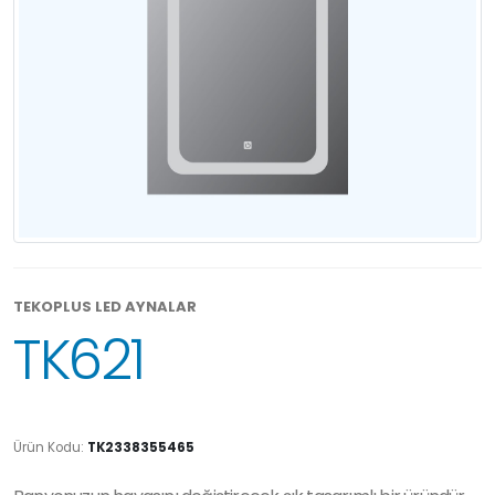
TEKOPLUS LED AYNALAR
TK621
Ürün Kodu:
TK2338355465