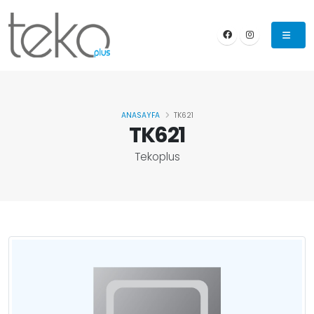
ANASAYFA
TK621
TK621
Tekoplus