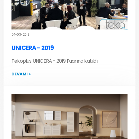
04-03-2019
UNICERA - 2019
Tekoplus UNICERA - 2019 Fuarına katıldı.
DEVAMI +