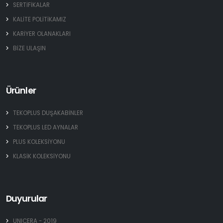
SERTİFİKALAR
KALİTE POLİTİKAMIZ
KARİYER OLANAKLARI
BİZE ULAŞIN
Ürünler
TEKOPLUS DUŞAKABİNLER
TEKOPLUS LED AYNALAR
PLUS KOLEKSİYONU
KLASİK KOLEKSİYONU
Duyurular
UNICERA - 2019