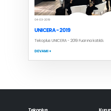
04-03-2019
UNICERA - 2019
Tekoplus UNICERA - 2019 Fuarına katıldı.
DEVAMI +
Tekoplus
Kuru