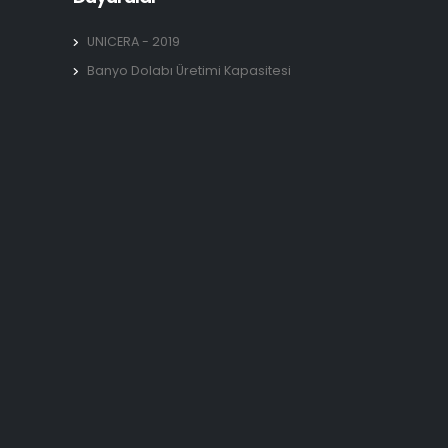
UNICERA - 2019
Banyo Dolabı Üretimi Kapasitesi