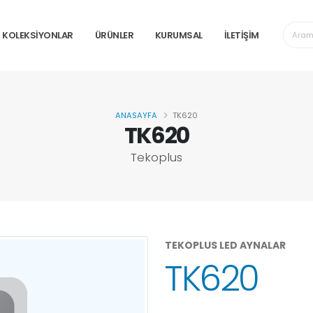
KOLEKSİYONLAR
ÜRÜNLER
KURUMSAL
İLETİŞİM
ANASAYFA
TK620
TK620
Tekoplus
TEKOPLUS LED AYNALAR
TK620