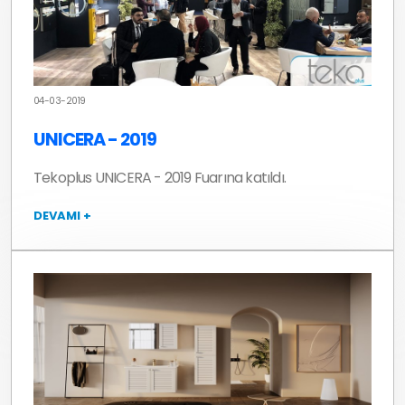
04-03-2019
UNICERA - 2019
Tekoplus UNICERA - 2019 Fuarına katıldı.
DEVAMI +