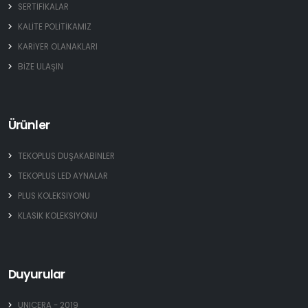
SERTİFİKALAR
KALİTE POLİTİKAMIZ
KARİYER OLANAKLARI
BİZE ULAŞIN
Ürünler
TEKOPLUS DUŞAKABİNLER
TEKOPLUS LED AYNALAR
PLUS KOLEKSİYONU
KLASİK KOLEKSİYONU
Duyurular
UNICERA - 2019