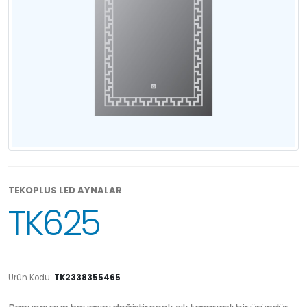
TEKOPLUS LED AYNALAR
TK625
Ürün Kodu:
TK2338355465