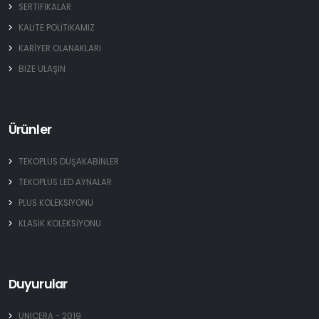
SERTİFİKALAR
KALİTE POLİTİKAMIZ
KARİYER OLANAKLARI
BİZE ULAŞIN
Ürünler
TEKOPLUS DUŞAKABİNLER
TEKOPLUS LED AYNALAR
PLUS KOLEKSİYONU
KLASİK KOLEKSİYONU
Duyurular
UNICERA - 2019