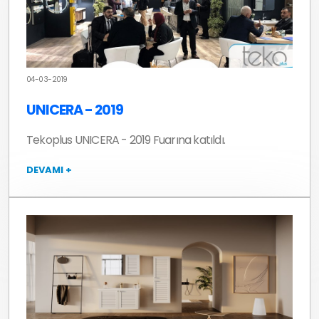
04-03-2019
UNICERA - 2019
Tekoplus UNICERA - 2019 Fuarına katıldı.
DEVAMI +