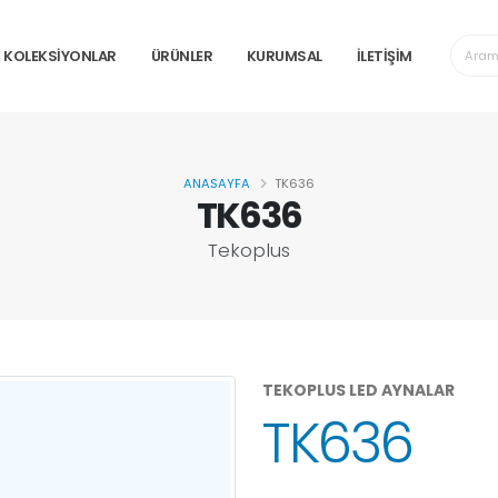
KOLEKSİYONLAR
ÜRÜNLER
KURUMSAL
İLETİŞİM
ANASAYFA
TK636
TK636
Tekoplus
TEKOPLUS LED AYNALAR
TK636