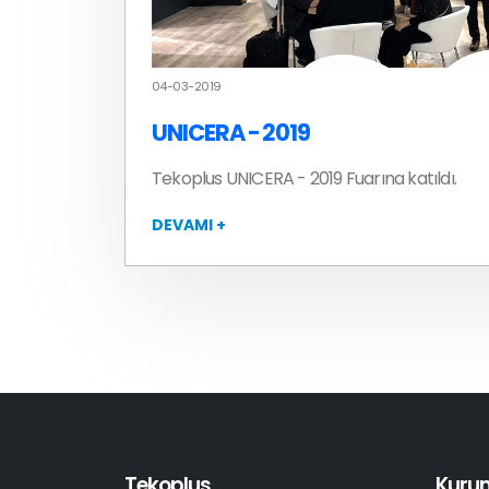
04-03-2019
UNICERA - 2019
Tekoplus UNICERA - 2019 Fuarına katıldı.
DEVAMI +
Tekoplus
Kuru