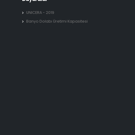
UNICERA - 2019
Banyo Dolabı Üretimi Kapasitesi