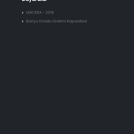
UNICERA - 2019
Banyo Dolabı Üretimi Kapasitesi