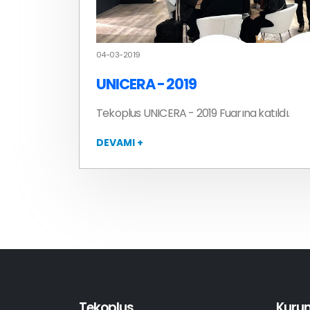
04-03-2019
UNICERA - 2019
Tekoplus UNICERA - 2019 Fuarına katıldı.
DEVAMI +
Tekoplus
Kuru