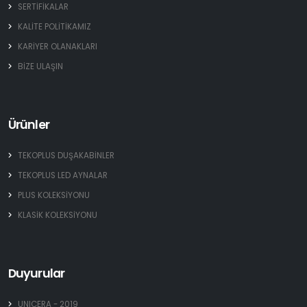
SERTİFİKALAR
KALİTE POLİTİKAMIZ
KARİYER OLANAKLARI
BİZE ULAŞIN
Ürünler
TEKOPLUS DUŞAKABİNLER
TEKOPLUS LED AYNALAR
PLUS KOLEKSİYONU
KLASİK KOLEKSİYONU
Duyurular
UNICERA - 2019