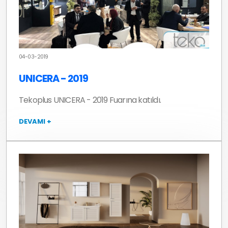
04-03-2019
UNICERA - 2019
Tekoplus UNICERA - 2019 Fuarına katıldı.
DEVAMI +