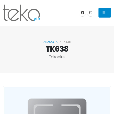
ANASAYFA
TK638
TK638
Tekoplus